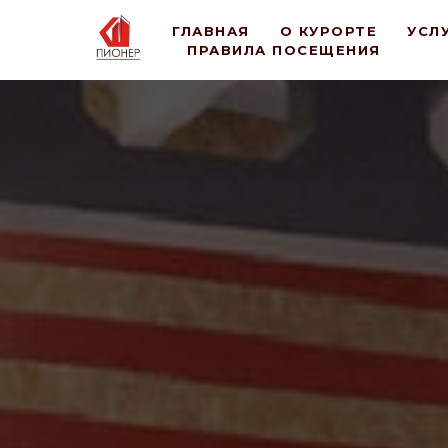
ГЛАВНАЯ
О КУРОРТЕ
УСЛ
ПРАВИЛА ПОСЕЩЕНИЯ