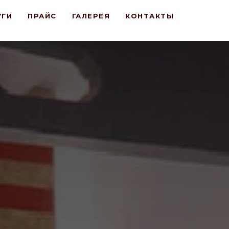
УГИ
ПРАЙС
ГАЛЕРЕЯ
КОНТАКТЫ